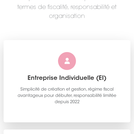
termes de fiscalité, responsabilité et
organisation
Entreprise Individuelle (EI)
Simplicité de création et gestion, régime fiscal
avantageux pour débuter, responsabilité limitée
depuis 2022