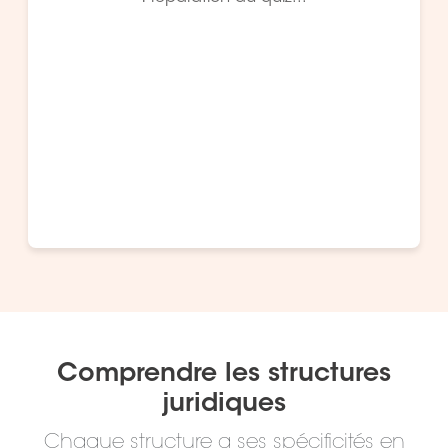
Comprendre les structures
juridiques
Chaque structure a ses spécificités en