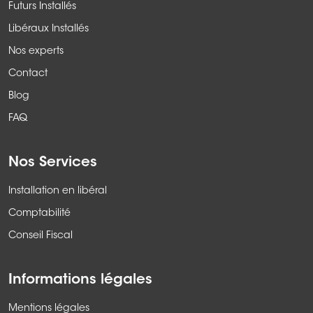
Futurs Installés
Libéraux Installés
Nos experts
Contact
Blog
FAQ
Nos Services
Installation en libéral
Comptabilité
Conseil Fiscal
Informations légales
Mentions légales