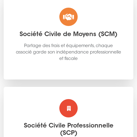
Société Civile de Moyens (SCM)
Partage des frais et équipements, chaque
associé garde son indépendance professionnelle
et fiscale
Société Civile Professionnelle
(SCP)