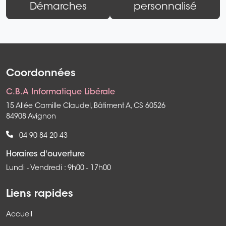
Démarches
personnalisé
Coordonnées
C.B.A Informatique Libérale
15 Allée Camille Claudel, Bâtiment A, CS 60526
84908 Avignon
04 90 84 20 43
Horaires d'ouverture
Lundi - Vendredi : 9h00 - 17h00
Liens rapides
Accueil