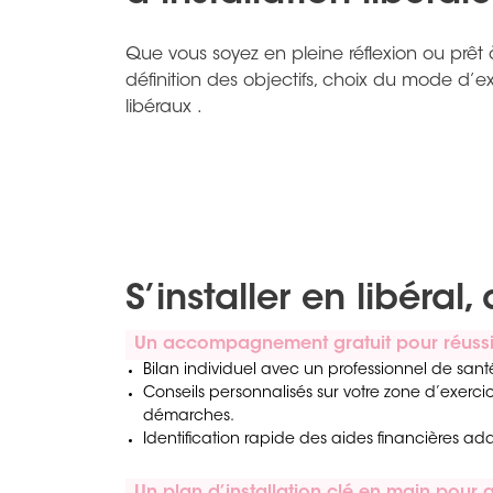
Que vous soyez en pleine réflexion ou prêt à
définition des objectifs, choix du mode d’
libéraux .
S’installer en libér
Un accompagnement gratuit pour réussir 
Bilan individuel avec un professionnel de santé
Conseils personnalisés sur votre zone d’exercice
démarches.
Identification rapide des aides financières ada