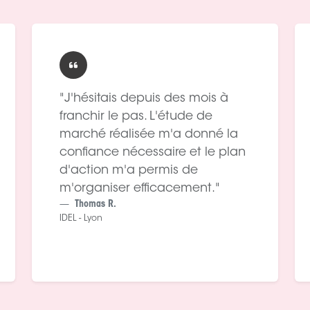
"J'hésitais depuis des mois à
franchir le pas. L'étude de
marché réalisée m'a donné la
confiance nécessaire et le plan
d'action m'a permis de
m'organiser efficacement."
Thomas R.
IDEL - Lyon