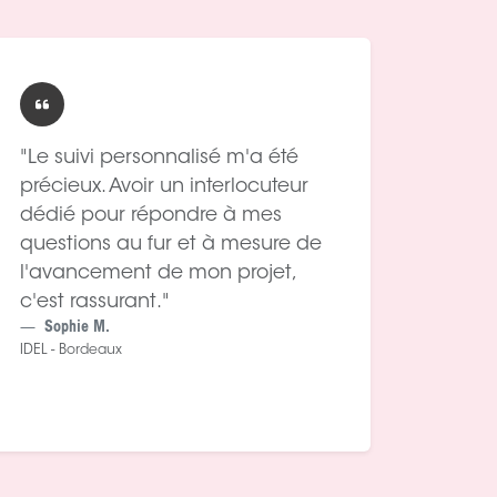
"Le suivi personnalisé m'a été
précieux. Avoir un interlocuteur
dédié pour répondre à mes
questions au fur et à mesure de
l'avancement de mon projet,
c'est rassurant."
Sophie M.
IDEL - Bordeaux