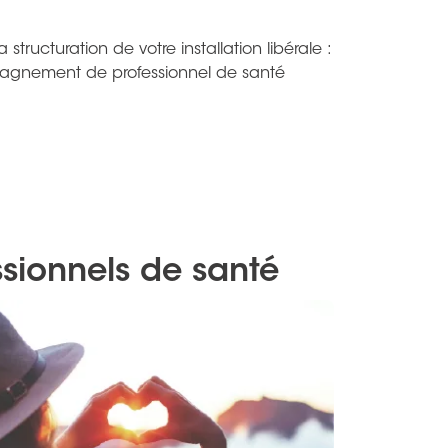
tructuration de votre installation libérale :
ompagnement de professionnel de santé
ssionnels de santé