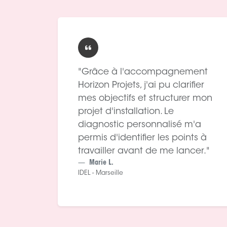
"Grâce à l'accompagnement
Horizon Projets, j'ai pu clarifier
mes objectifs et structurer mon
projet d'installation. Le
diagnostic personnalisé m'a
permis d'identifier les points à
travailler avant de me lancer."
Marie L.
IDEL - Marseille