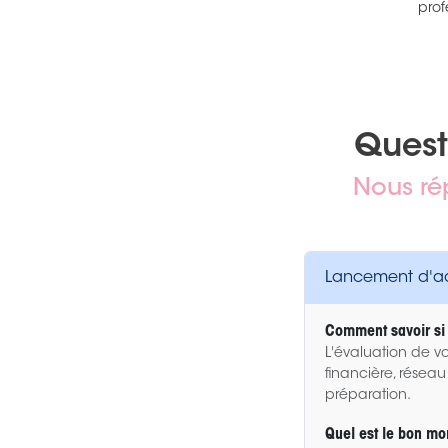
prof
Quest
Nous ré
Lancement d'act
Comment savoir si 
L'évaluation de vo
financière, réseau
préparation.
Quel est le bon mo