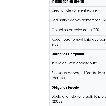
Installation en libéral
Création de votre entreprise
Réalisation de vos démarches U
Obtention de votre carte CPS
Accompagnement juridique perso
etc)
Obligation Comptable
Tenue de votre comptabilité
Stockage de vos justificatifs dans
sécurisé
Obligation Fiscale
Déclaration de votre activité prof
(2035)