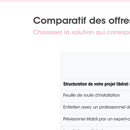
Comparatif des offre
Choisissez la solution qui corres
Structuration de votre projet libéral (
Feuille de route d'installation
Entretien avec un professionnel d
Prévisonnel établi par un expert