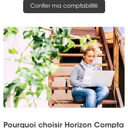
Confier ma comptabilité
Pourquoi choisir Horizon Compta