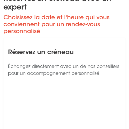
expert
Choisissez la date et l'heure qui vous
conviennent pour un rendez-vous
personnalisé
Réservez un créneau
Échangez directement avec un de nos conseillers
pour un accompagnement personnalisé.