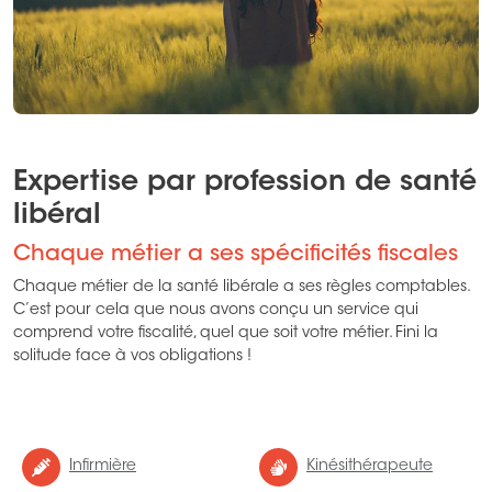
Expertise par profession de santé
libéral
Chaque métier a ses spécificités fiscales
Chaque métier de la santé libérale a ses règles comptables.
C’est pour cela que nous avons conçu un service qui
comprend votre fiscalité, quel que soit votre métier. Fini la
solitude face à vos obligations !
Infirmière
Kinésithérapeute