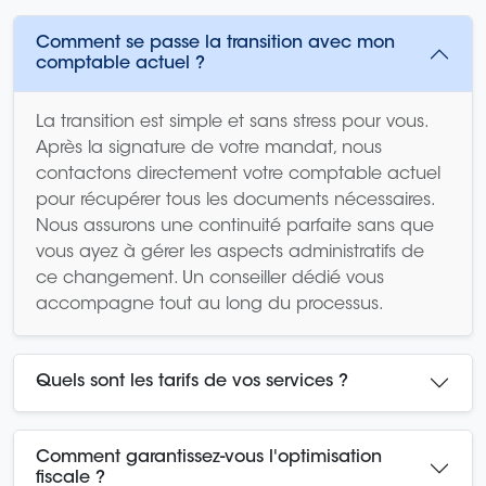
Comment se passe la transition avec mon
comptable actuel ?
La transition est simple et sans stress pour vous.
Après la signature de votre mandat, nous
contactons directement votre comptable actuel
pour récupérer tous les documents nécessaires.
Nous assurons une continuité parfaite sans que
vous ayez à gérer les aspects administratifs de
ce changement. Un conseiller dédié vous
accompagne tout au long du processus.
Quels sont les tarifs de vos services ?
Comment garantissez-vous l'optimisation
fiscale ?