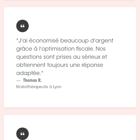
"J'ai économisé beaucoup d'argent
grâce à l'optimisation fiscale. Nos
questions sont prises au sérieux et
obtiennent toujours une réponse
adaptée."
Thomas R.
Kinésithérapeute à Lyon