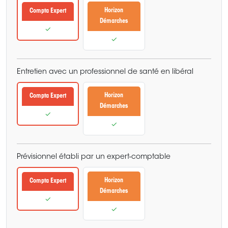
Horizon
Compta Expert
Démarches
✓
✓
Entretien avec un professionnel de santé en libéral
Horizon
Compta Expert
Démarches
✓
✓
Prévisionnel établi par un expert-comptable
Horizon
Compta Expert
Démarches
✓
✓