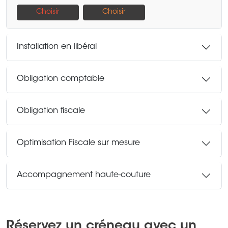
Choisir
Choisir
Installation en libéral
Obligation comptable
Obligation fiscale
Optimisation Fiscale sur mesure
Accompagnement haute-couture
Réservez un créneau avec un