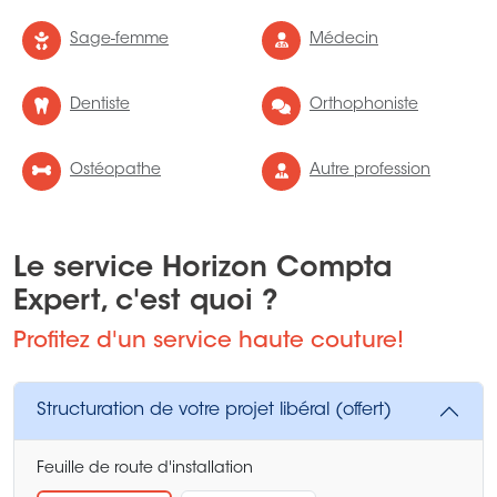
Sage-femme
Médecin
Dentiste
Orthophoniste
Ostéopathe
Autre profession
Le service Horizon Compta
Expert, c'est quoi ?
Profitez d'un service haute couture!
Structuration de votre projet libéral (offert)
Feuille de route d'installation