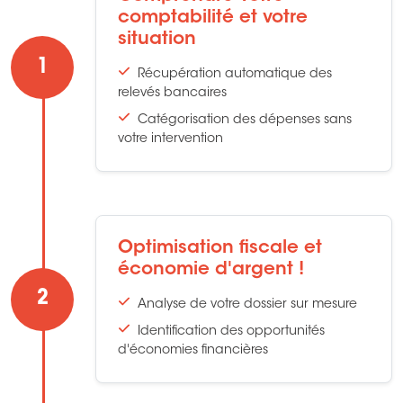
comptabilité et votre
situation
1
Récupération automatique des
relevés bancaires
Catégorisation des dépenses sans
votre intervention
Optimisation fiscale et
économie d'argent !
2
Analyse de votre dossier sur mesure
Identification des opportunités
d'économies financières