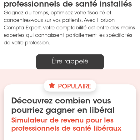
professionnels de santé installés
Gagnez du temps, optimisez votre fiscalité et
concentrez-vous sur vos patients. Avec Horizon
Compta Expert, votre comptabilité est entre des mains
expertes qui connaissent parfaitement les spécificités
de votre profession.
Être rappelé
POPULAIRE
Découvrez combien vous
pourriez gagner en libéral
Simulateur de revenu pour les
professionnels de santé libéraux