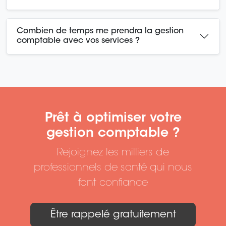
Combien de temps me prendra la gestion
comptable avec vos services ?
Prêt à optimiser votre
gestion comptable ?
Rejoignez les milliers de
professionnels de santé qui nous
font confiance
Être rappelé gratuitement