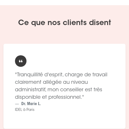
Ce que nos clients disent
"Tranquillité d'esprit, charge de travail
clairement allégée au niveau
administratif, mon conseiller est très
disponible et professionnel."
Dr. Marie L.
IDEL à Paris