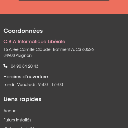
Coordonnées
C.B.A Informatique Libérale
15 Allée Camille Claudel, Bâtiment A, CS 60526
84908 Avignon
04 90 84 20 43
Horaires d'ouverture
Lundi - Vendredi : 9h00 - 17h00
Liens rapides
Accueil
Futurs Installés