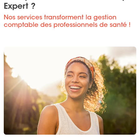
Expert ?
Nos services transforment la gestion
comptable des professionnels de santé !