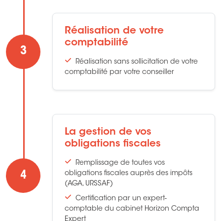
Réalisation de votre
comptabilité
3
Réalisation sans sollicitation de votre
comptabilité par votre conseiller
La gestion de vos
obligations fiscales
Remplissage de toutes vos
4
obligations fiscales auprès des impôts
(AGA, URSSAF)
Certification par un expert-
comptable du cabinet Horizon Compta
Expert