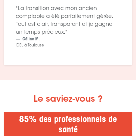
"La transition avec mon ancien
comptable a été parfaitement gérée.
Tout est clair, transparent et je gagne
un temps précieux."
Céline M.
IDEL à Toulouse
Le saviez-vous ?
85% des professionnels de
santé