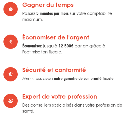
Gagner du temps
Passez
5 minutes par mois
sur votre comptabilité
maximum.
Économiser de l'argent
Économisez
jusqu'à
12 500€
par an grâce à
l'optimisation fiscale.
Sécurité et conformité
Zéro stress avec
notre garantie de conformité fiscale
.
Expert de votre profession
Des conseillers spécialisés dans votre profession de
santé.