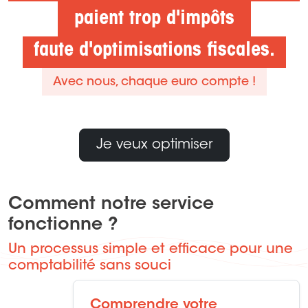
paient trop d'impôts
faute d'optimisations fiscales.
Avec nous, chaque euro compte !
Je veux optimiser
Comment notre service
fonctionne ?
Un processus simple et efficace pour une
comptabilité sans souci
Comprendre votre