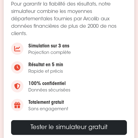
Pour garantir la fiabilité des résultats, notre
simulateur combine les moyennes
départementales fournies par Arcolib aux
données financières de plus de 2000 de nos
clients.
Simulation sur 3 ans
Projection complète
Résultat en 5 min
Rapide et précis
100% confidentiel
Données sécurisées
Totalement gratuit
Sans engagement
Tester le simulateur gratuit