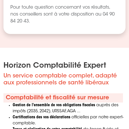
Pour toute question concernant vos résultats,
nos conseillers sont à votre disposition au 04 90
84 20 43.
Horizon Comptabilité Expert
Un service comptable complet, adapté
aux professionnels de santé libéraux
Comptabilité et fiscalité sur mesure
Gestion de l'ensemble de vos obligations fiscales
auprès des
impôts (2035, 2042), URSSAF, AGA ...
Certifications des vos déclarations
officielles par notre expert-
comptable.